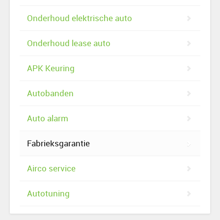
Onderhoud elektrische auto
Onderhoud lease auto
APK Keuring
Autobanden
Auto alarm
Fabrieksgarantie
Airco service
Autotuning