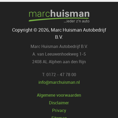
Copyright © 2026, Marc Huisman Autobedrijf
B.V.
Marc Huisman Autobedrijf B.V.
A. van Leeuwenhoekweg 1-5
2408 AL Alphen aan den Rijn
T: 0172 - 47 78 00
info@marchuisman.nl
Algemene voorwaarden
Disclaimer
Privacy
Sitemap