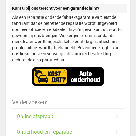
Kunt u bij ons terecht voor een garantieclaim?
Als een reparatie onder de fabrieksgarantie valt, eist de
fabrikant dat de betreffende reparatie wordt uitgevoerd
door een officiële merkdealer. In zo’n geval kunt u uw auto
gewoon bij ons brengen. Wij zorgen er dan voor dat de
merkdealer wordt ingeschakeld zodat de garantieclaim
probleemloos wordt afgehandeld. Bovendien krijgt u van
ons kosteloos een vervangende auto ter beschikking
gedurende de reparatieduur.
Verder zoeken:
Online afspraak
Onderhoud en reparatie