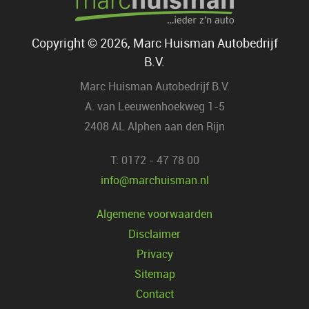
Copyright © 2026, Marc Huisman Autobedrijf
B.V.
Marc Huisman Autobedrijf B.V.
A. van Leeuwenhoekweg 1-5
2408 AL Alphen aan den Rijn
T: 0172 - 47 78 00
info@marchuisman.nl
Algemene voorwaarden
Disclaimer
Privacy
Sitemap
Contact