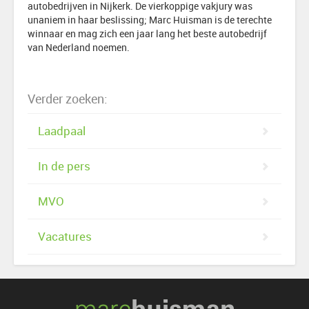
autobedrijven in Nijkerk. De vierkoppige vakjury was
unaniem in haar beslissing; Marc Huisman is de terechte
winnaar en mag zich een jaar lang het beste autobedrijf
van Nederland noemen.
Verder zoeken:
Laadpaal
In de pers
MVO
Vacatures