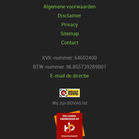
Algemene voorwaarden
Disclaimer
Privacy
Sitemap
Contact
KVK-nummer: 64602400
BTW-nummer: NL855739289B01
E-mail de directie
Wij zijn BOVAG lid