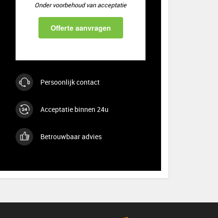
Onder voorbehoud van acceptatie
Offerte aanvragen
Persoonlijk contact
Acceptatie binnen 24u
Betrouwbaar advies