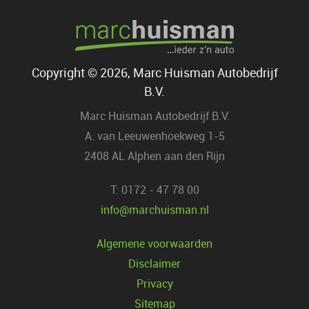
Copyright © 2026, Marc Huisman Autobedrijf
B.V.
Marc Huisman Autobedrijf B.V.
A. van Leeuwenhoekweg 1-5
2408 AL Alphen aan den Rijn
T: 0172 - 47 78 00
info@marchuisman.nl
Algemene voorwaarden
Disclaimer
Privacy
Sitemap