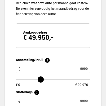
Benieuwd wat deze auto per maand gaat kosten?
Bereken hier eenvoudig het maandbedrag voor de
financiering van deze auto!
Aankoopbedrag
€ 49.950,-
Aanbetaling/inruil
?
€ 0,-
€ 29.970,-
Slottermijn
?