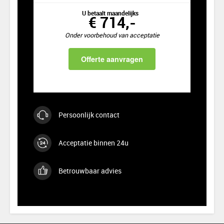
U betaalt maandelijks
€ 714,-
Onder voorbehoud van acceptatie
Offerte aanvragen
Persoonlijk contact
Acceptatie binnen 24u
Betrouwbaar advies